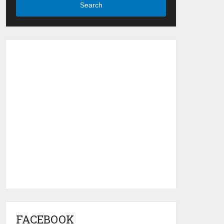
Search
FACEBOOK