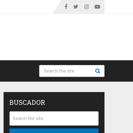
BUSCADOR