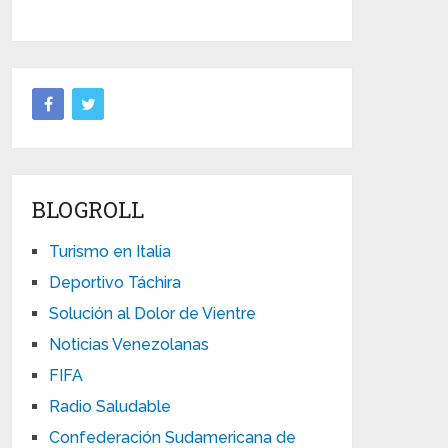
BLOGROLL
Turismo en Italia
Deportivo Táchira
Solución al Dolor de Vientre
Noticias Venezolanas
FIFA
Radio Saludable
Confederación Sudamericana de