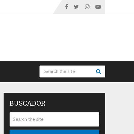
BUSCADOR