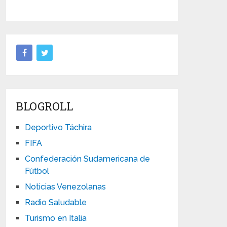
BLOGROLL
Deportivo Táchira
FIFA
Confederación Sudamericana de
Fútbol
Noticias Venezolanas
Radio Saludable
Turismo en Italia