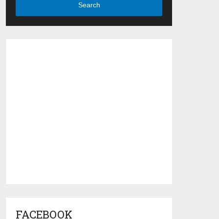
Search
FACEBOOK