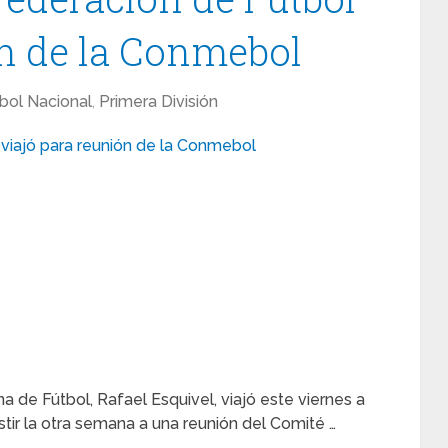
ón de la Conmebol
bol Nacional
,
Primera División
 de Fútbol, Rafael Esquivel, viajó este viernes a
stir la otra semana a una reunión del Comité …