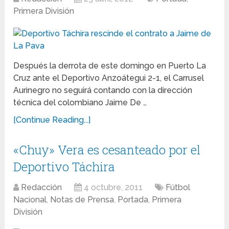
Primera División
Después la derrota de este domingo en Puerto La
Cruz ante el Deportivo Anzoátegui 2-1, el Carrusel
Aurinegro no seguirá contando con la dirección
técnica del colombiano Jaime De …
[Continue Reading...]
«Chuy» Vera es cesanteado por el
Deportivo Táchira
Redacción
4 octubre, 2011
Fútbol
Nacional
,
Notas de Prensa
,
Portada
,
Primera
División