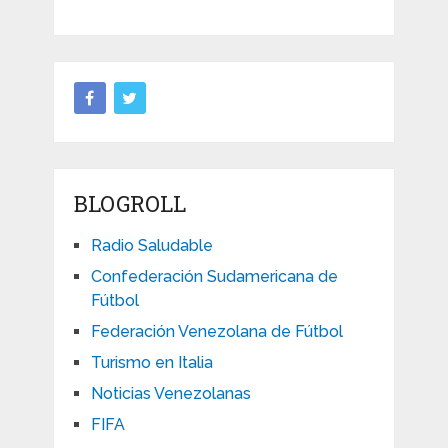
BLOGROLL
Radio Saludable
Confederación Sudamericana de
Fútbol
Federación Venezolana de Fútbol
Turismo en Italia
Noticias Venezolanas
FIFA