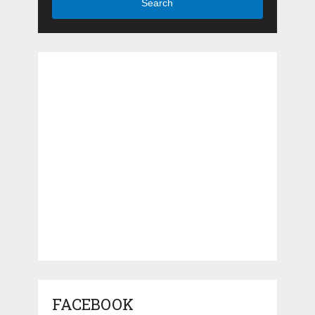
Search
FACEBOOK