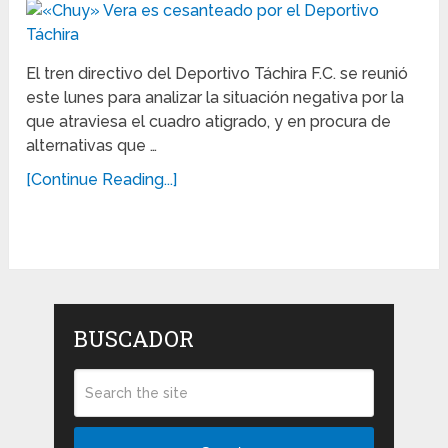
El tren directivo del Deportivo Táchira F.C. se reunió
este lunes para analizar la situación negativa por la
que atraviesa el cuadro atigrado, y en procura de
alternativas que …
[Continue Reading...]
BUSCADOR