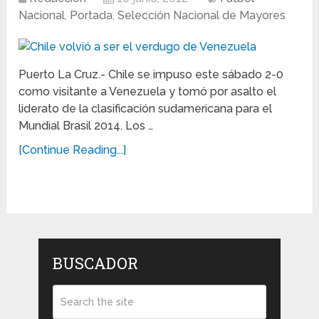
Nacional
,
Portada
,
Selección Nacional de Mayores
Puerto La Cruz.- Chile se impuso este sábado 2-0
como visitante a Venezuela y tomó por asalto el
liderato de la clasificación sudamericana para el
Mundial Brasil 2014. Los …
[Continue Reading...]
BUSCADOR