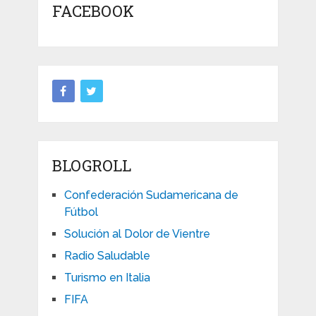
FACEBOOK
BLOGROLL
Confederación Sudamericana de
Fútbol
Solución al Dolor de Vientre
Radio Saludable
Turismo en Italia
FIFA