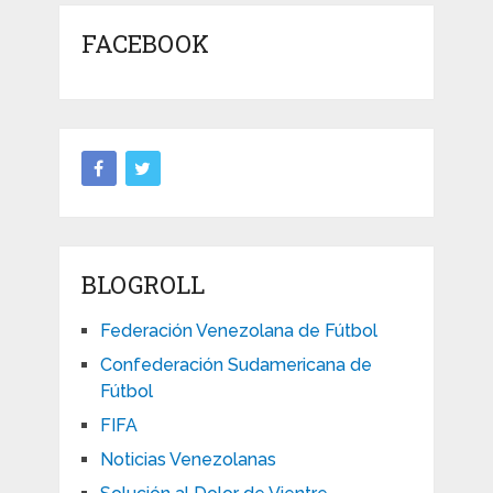
FACEBOOK
BLOGROLL
Federación Venezolana de Fútbol
Confederación Sudamericana de
Fútbol
FIFA
Noticias Venezolanas