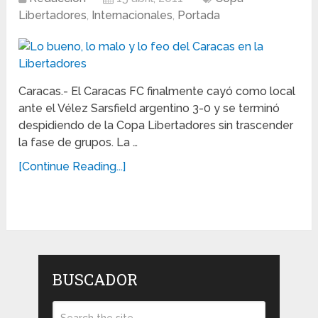
Libertadores
,
Internacionales
,
Portada
Caracas.- El Caracas FC finalmente cayó como local
ante el Vélez Sarsfield argentino 3-0 y se terminó
despidiendo de la Copa Libertadores sin trascender
la fase de grupos. La …
[Continue Reading...]
BUSCADOR