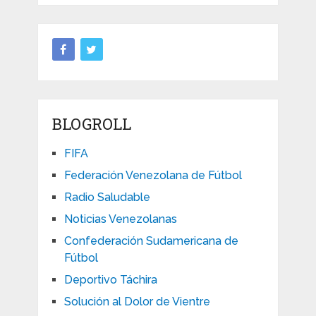
BLOGROLL
FIFA
Federación Venezolana de Fútbol
Radio Saludable
Noticias Venezolanas
Confederación Sudamericana de
Fútbol
Deportivo Táchira
Solución al Dolor de Vientre