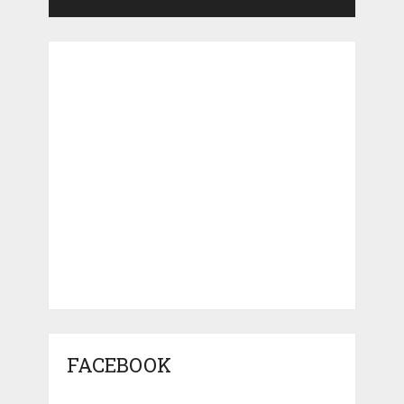
FACEBOOK