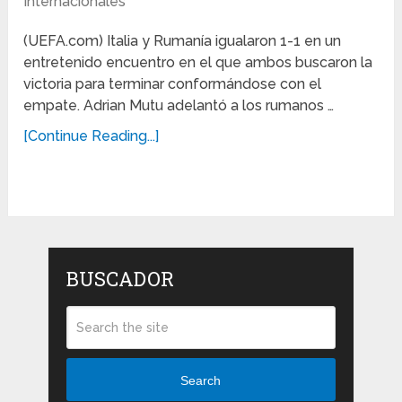
Internacionales
(UEFA.com) Italia y Rumanía igualaron 1-1 en un
entretenido encuentro en el que ambos buscaron la
victoria para terminar conformándose con el
empate. Adrian Mutu adelantó a los rumanos …
[Continue Reading...]
BUSCADOR
Search