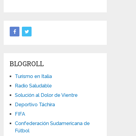
BLOGROLL
Turismo en Italia
Radio Saludable
Solución al Dolor de Vientre
Deportivo Táchira
FIFA
Confederación Sudamericana de
Fútbol