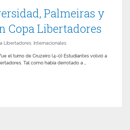
ersidad, Palmeiras y
n Copa Libertadores
a Libertadores
,
Internacionales
fue el turno de Cruzeiro (4-0) Estudiantes volvió a
ertadores. Tal como había derrotado a …