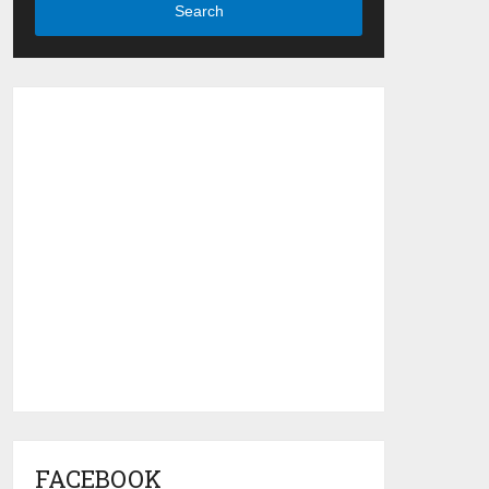
Search
FACEBOOK