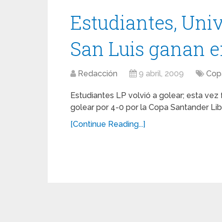
Estudiantes, Univ
San Luis ganan e
Redacción
9 abril, 2009
Cop
Estudiantes LP volvió a golear; esta vez 
golear por 4-0 por la Copa Santander Lib
[Continue Reading...]