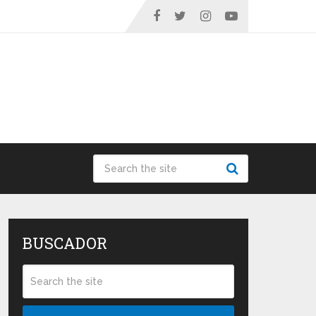
BUSCADOR