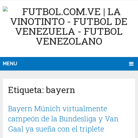
MENU
Etiqueta:
bayern
Bayern Múnich virtualmente
campeón de la Bundesliga y Van
Gaal ya sueña con el triplete