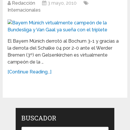
Redacción
3 mayo, 2010
Internacionales
El Bayern Múnich derrotó al Bochum 3-1 y gracias a
la derrota del Schalke 04 por 2-0 ante el Werder
Bremen (3º) en Gelsenkirchen es virtualmente
campeón de la …
[Continue Reading...]
BUSCADOR