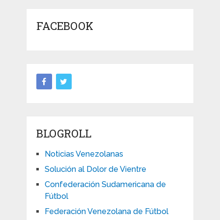
FACEBOOK
BLOGROLL
Noticias Venezolanas
Solución al Dolor de Vientre
Confederación Sudamericana de
Fútbol
Federación Venezolana de Fútbol