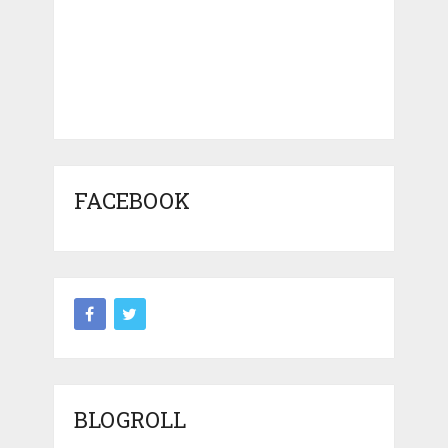
FACEBOOK
BLOGROLL