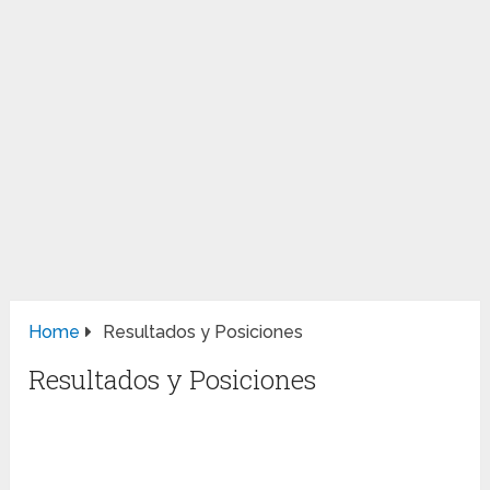
Home
Resultados y Posiciones
Resultados y Posiciones