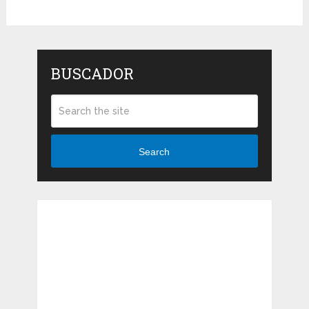
BUSCADOR
Search